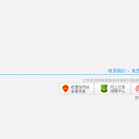
联系我们
-
免
文章来自网络收集如有侵权问题请
冀