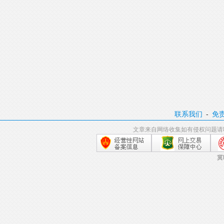
联系我们
-
免
文章来自网络收集如有侵权问题请
冀