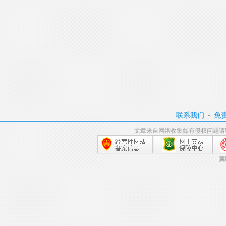
联系我们
-
免
文章来自网络收集如有侵权问题请
冀