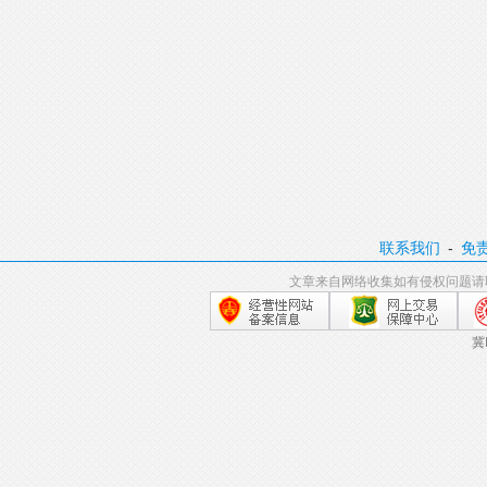
联系我们
-
免
文章来自网络收集如有侵权问题请
冀