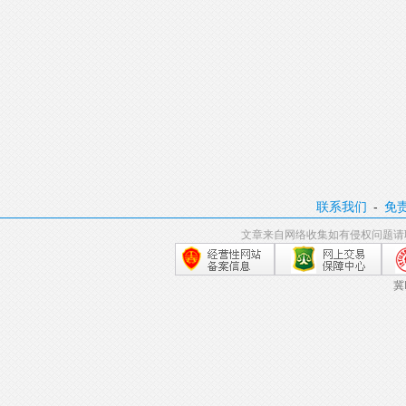
联系我们
-
免
文章来自网络收集如有侵权问题请
冀