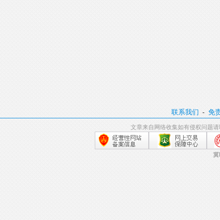
联系我们
-
免
文章来自网络收集如有侵权问题请
冀