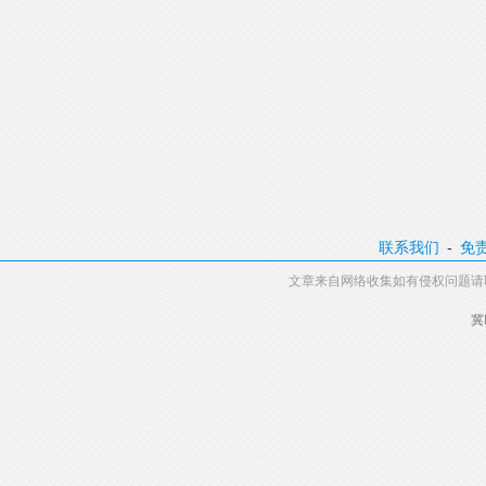
联系我们
-
免
文章来自网络收集如有侵权问题请
冀