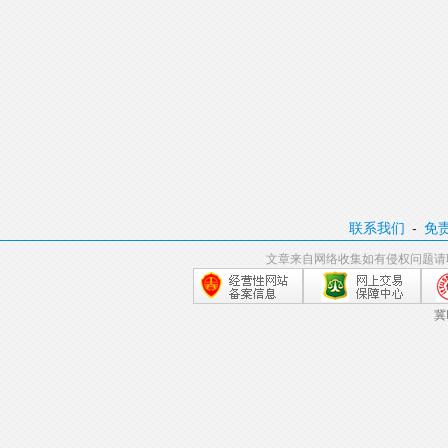
联系我们
-
免
文章来自网络收集如有侵权问题请
冀