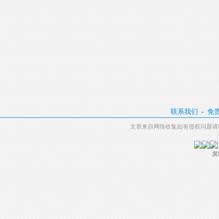
联系我们
-
免
文章来自网络收集如有侵权问题请
冀